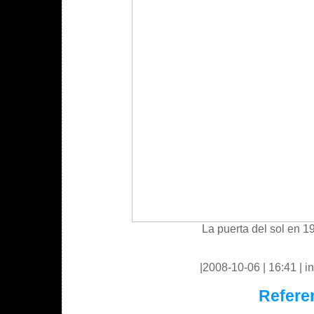
La puerta del sol en 1
|2008-10-06 | 16:41 | in
Refere