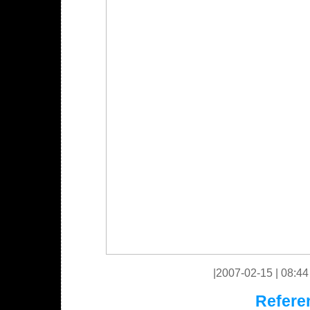
|2007-02-15 | 08:44 |
Refere