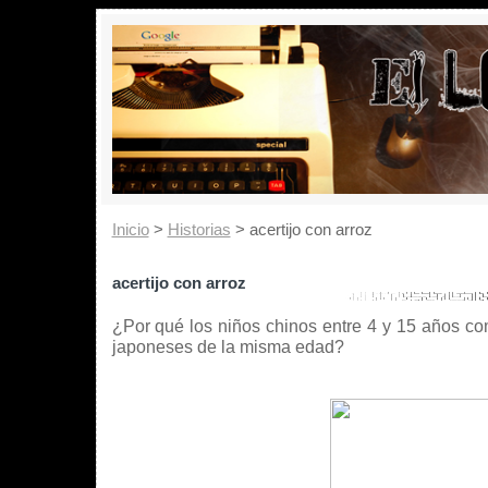
Inicio
>
Historias
> acertijo con arroz
acertijo con arroz
¿Por qué los niños chinos entre 4 y 15 años c
japoneses de la misma edad?